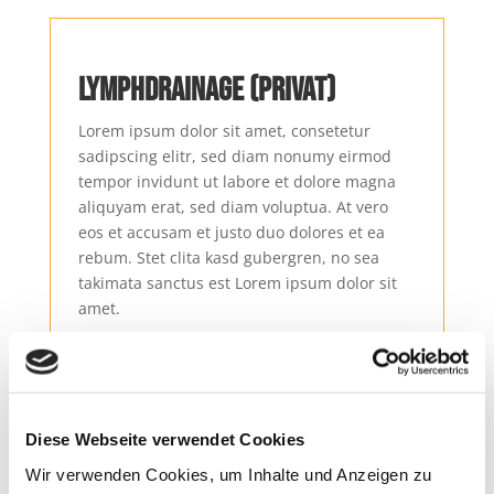
Lymphdrainage (privat)
Lorem ipsum dolor sit amet, consetetur
sadipscing elitr, sed diam nonumy eirmod
tempor invidunt ut labore et dolore magna
aliquyam erat, sed diam voluptua. At vero
eos et accusam et justo duo dolores et ea
rebum. Stet clita kasd gubergren, no sea
takimata sanctus est Lorem ipsum dolor sit
amet.
Diese Webseite verwendet Cookies
Faszienbehandlung
Wir verwenden Cookies, um Inhalte und Anzeigen zu