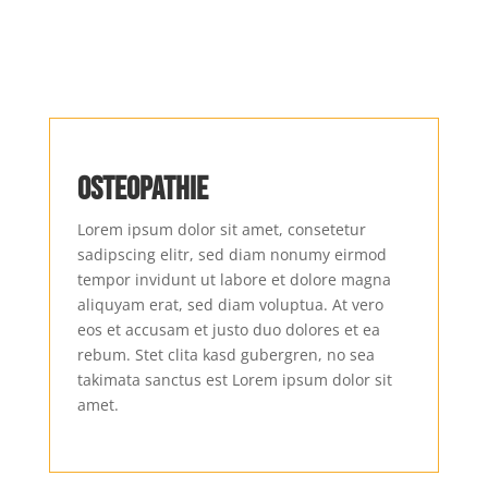
Osteopathie
Lorem ipsum dolor sit amet, consetetur
sadipscing elitr, sed diam nonumy eirmod
tempor invidunt ut labore et dolore magna
aliquyam erat, sed diam voluptua. At vero
eos et accusam et justo duo dolores et ea
rebum. Stet clita kasd gubergren, no sea
takimata sanctus est Lorem ipsum dolor sit
amet.