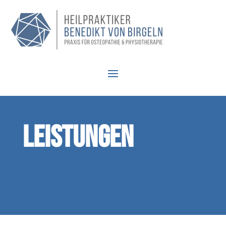
Leistungen